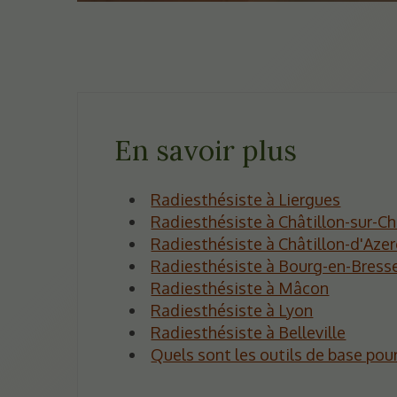
En savoir plus
Radiesthésiste à Liergues
Radiesthésiste à Châtillon-sur-C
Radiesthésiste à Châtillon-d'Aze
Radiesthésiste à Bourg-en-Bress
Radiesthésiste à Mâcon
Radiesthésiste à Lyon
Radiesthésiste à Belleville
Quels sont les outils de base pour