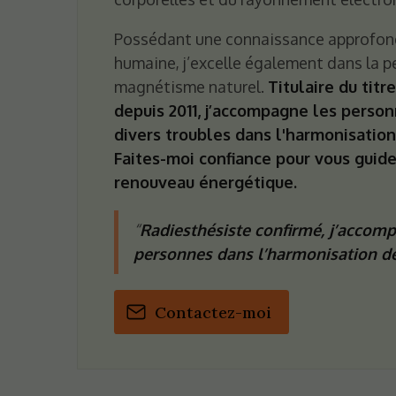
Possédant une connaissance approfond
humaine, j’excelle également dans la p
magnétisme naturel.
Titulaire du titr
depuis 2011, j’accompagne les person
divers troubles dans l'harmonisation
Faites-moi confiance pour vous guide
renouveau énergétique.
Radiesthésiste confirmé, j’accom
personnes dans l’harmonisation de
Contactez-moi